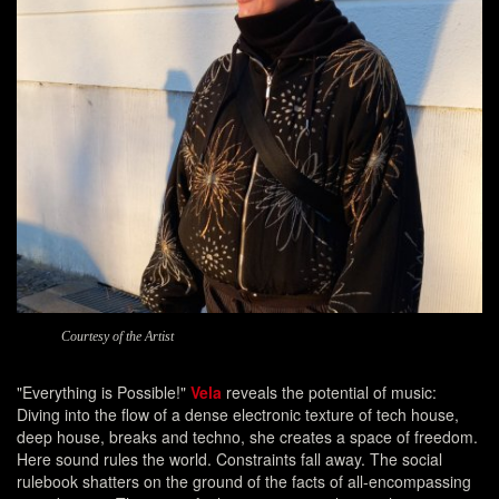
Courtesy of the Artist
"Everything is Possible!"
Vela
reveals the potential of music:
Diving into the flow of a dense electronic texture of tech house,
deep house, breaks and techno, she creates a space of freedom.
Here sound rules the world. Constraints fall away. The social
rulebook shatters on the ground of the facts of all-encompassing