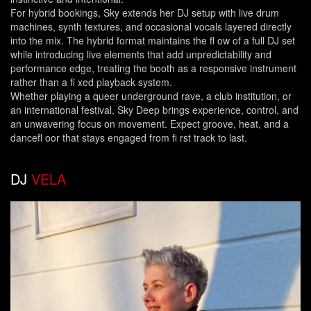
For hybrid bookings, Sky extends her DJ setup with live drum
machines, synth textures, and occasional vocals layered directly
into the mix. The hybrid format maintains the fl ow of a full DJ set
while introducing live elements that add unpredictability and
performance edge, treating the booth as a responsive instrument
rather than a fi xed playback system.
Whether playing a queer underground rave, a club institution, or
an international festival, Sky Deep brings experience, control, and
an unwavering focus on movement. Expect groove, heat, and a
dancefl oor that stays engaged from fi rst track to last.
DJ
VELA