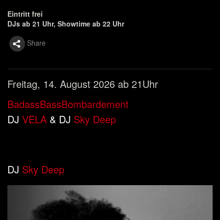
Eintritt frei
DJs ab 21 Uhr, Showtime ab 22 Uhr
Share
Freitag, 14. August 2026 ab 21Uhr
BadassBassBombardement
DJ
VELA
& DJ
Sky Deep
DJ
Sky Deep