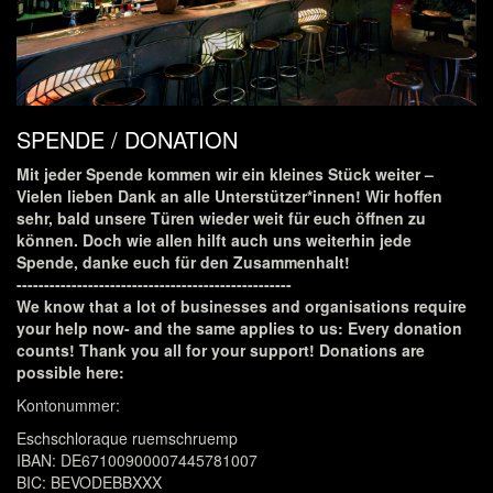
SPENDE / DONATION
Mit jeder Spende kommen wir ein kleines Stück weiter –
Vielen lieben Dank an alle Unterstützer*innen! Wir hoffen
sehr, bald unsere Türen wieder weit für euch öffnen zu
können. Doch wie allen hilft auch uns weiterhin jede
Spende, danke euch für den Zusammenhalt!
--------------------------------------------------
We know that a lot of businesses and organisations require
your help now- and the same applies to us: Every donation
counts! Thank you all for your support! Donations are
possible here:
Kontonummer:
Eschschloraque ruemschruemp
IBAN: DE67100900007445781007
BIC: BEVODEBBXXX