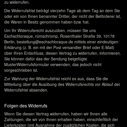
zu widerrufen.
Die Widerrufsfrist beträgt vierzehn Tage ab dem Tag an dem Sie
oder ein von Ihnen benannter Dritter, der nicht der Beförderer ist,
die Waren in Besitz genommen haben bzw. hat.
Um Ihr Widerrufsrecht auszuüben, müssen Sie uns
Eschschloraque, rümschrümp, Rosenthaler Straße 39, 10178
Berlin, bestellung@eschschloraque.de mittels einer eindeutigen
Erklärung (z. B. ein mit der Post versandter Brief oder E-Mail)
über Ihren Entschluss, diesen Vertrag zu widerrufen, informieren.
Sie können dafür das der Sendung beigefügte
MusterWiderrufsformular verwenden, das jedoch nicht
vorgeschrieben ist.
Zur Wahrung der Widerrufsfrist reicht es aus, dass Sie die
Mitteilung über die Ausübung des Widerrufsrechts vor Ablauf der
Widerrufsfrist absenden.
Folgen des Widerrufs
Wenn Sie diesen Vertrag widerrufen, haben wir Ihnen alle
Zahlungen, die wir von Ihnen erhalten haben, einschließlich der
Lieferkosten (mit Ausnahme der zusätzlichen Kosten, die sich