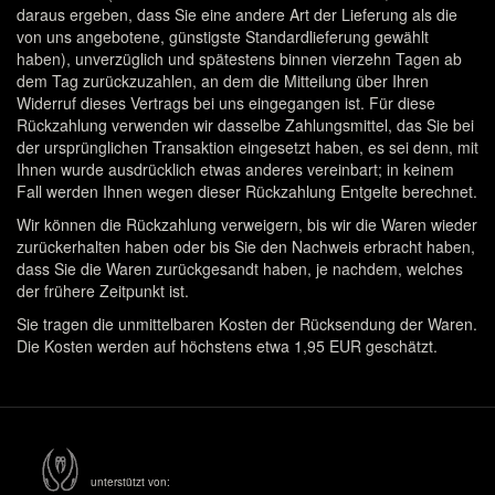
daraus ergeben, dass Sie eine andere Art der Lieferung als die
von uns angebotene, günstigste Standardlieferung gewählt
haben), unverzüglich und spätestens binnen vierzehn Tagen ab
dem Tag zurückzuzahlen, an dem die Mitteilung über Ihren
Widerruf dieses Vertrags bei uns eingegangen ist. Für diese
Rückzahlung verwenden wir dasselbe Zahlungsmittel, das Sie bei
der ursprünglichen Transaktion eingesetzt haben, es sei denn, mit
Ihnen wurde ausdrücklich etwas anderes vereinbart; in keinem
Fall werden Ihnen wegen dieser Rückzahlung Entgelte berechnet.
Wir können die Rückzahlung verweigern, bis wir die Waren wieder
zurückerhalten haben oder bis Sie den Nachweis erbracht haben,
dass Sie die Waren zurückgesandt haben, je nachdem, welches
der frühere Zeitpunkt ist.
Sie tragen die unmittelbaren Kosten der Rücksendung der Waren.
Die Kosten werden auf höchstens etwa 1,95 EUR geschätzt.
unterstützt von: