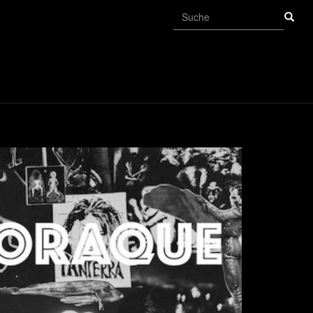
Suchformular
Suche