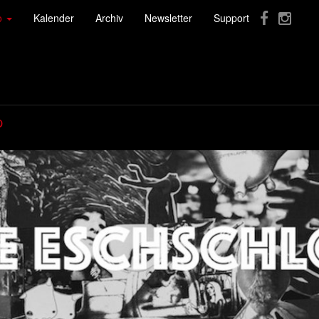
fo
Kalender
Archiv
Newsletter
Support
p